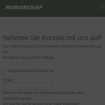
Nehmen Sie Kontakt mit uns auf!
Sie haben Fragen? Dann nehmen Sie doch Kontakt mit uns
auf.
Wir freuen uns auf Ihre Anfrage.
„
*
“ zeigt erforderliche Felder an
Email
Dieses Feld dient zur Validierung und sollte nicht
verändert werden.
Ich möchte gerne wissen bzw. habe folgendes